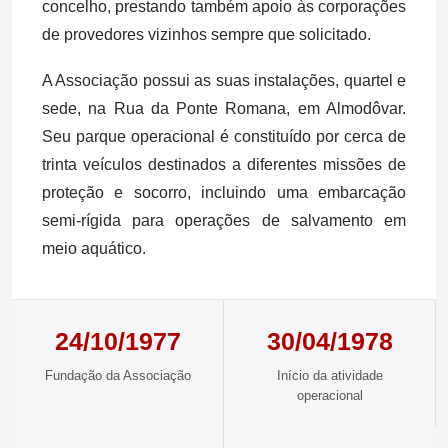
concelho, prestando também apoio às corporações
de provedores vizinhos sempre que solicitado.
A Associação possui as suas instalações, quartel e
sede, na Rua da Ponte Romana, em Almodôvar.
Seu parque operacional é constituído por cerca de
trinta veículos destinados a diferentes missões de
proteção e socorro, incluindo uma embarcação
semi-rígida para operações de salvamento em
meio aquático.
24/10/1977
30/04/1978
Fundação da Associação
Início da atividade
operacional