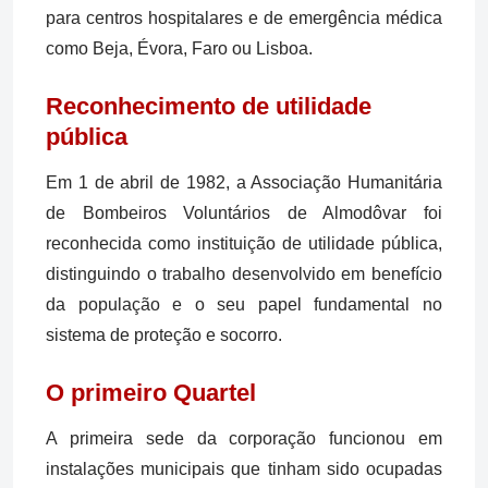
para centros hospitalares e de emergência médica
como Beja, Évora, Faro ou Lisboa.
Reconhecimento de utilidade
pública
Em 1 de abril de 1982, a Associação Humanitária
de Bombeiros Voluntários de Almodôvar foi
reconhecida como instituição de utilidade pública,
distinguindo o trabalho desenvolvido em benefício
da população e o seu papel fundamental no
sistema de proteção e socorro.
O primeiro Quartel
A primeira sede da corporação funcionou em
instalações municipais que tinham sido ocupadas