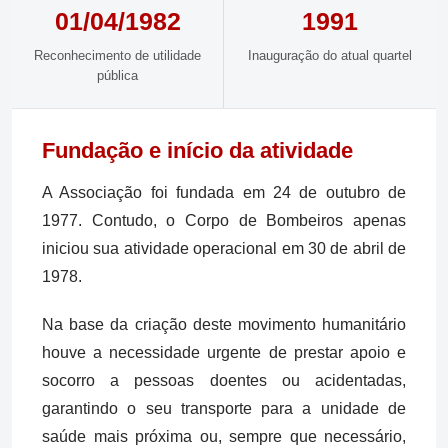
01/04/1982
1991
Reconhecimento de utilidade
Inauguração do atual quartel
pública
Fundação e início da atividade
A Associação foi fundada em 24 de outubro de
1977. Contudo, o Corpo de Bombeiros apenas
iniciou sua atividade operacional em 30 de abril de
1978.
Na base da criação deste movimento humanitário
houve a necessidade urgente de prestar apoio e
socorro a pessoas doentes ou acidentadas,
garantindo o seu transporte para a unidade de
saúde mais próxima ou, sempre que necessário,