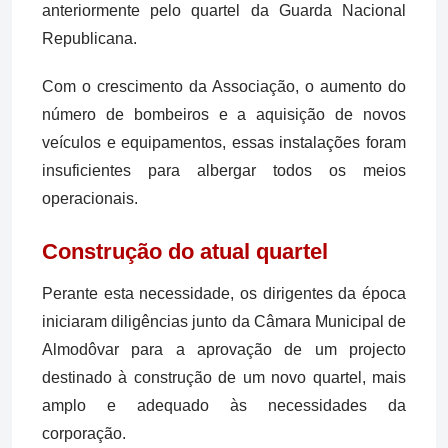
anteriormente pelo quartel da Guarda Nacional
Republicana.
Com o crescimento da Associação, o aumento do
número de bombeiros e a aquisição de novos
veículos e equipamentos, essas instalações foram
insuficientes para albergar todos os meios
operacionais.
Construção do atual quartel
Perante esta necessidade, os dirigentes da época
iniciaram diligências junto da Câmara Municipal de
Almodôvar para a aprovação de um projecto
destinado à construção de um novo quartel, mais
amplo e adequado às necessidades da
corporação.