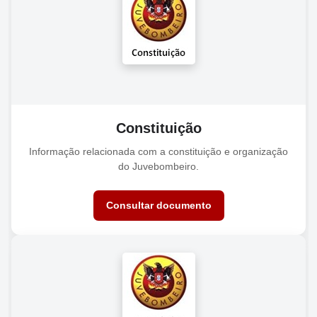
Constituição
Informação relacionada com a constituição e organização
do Juvebombeiro.
Consultar documento