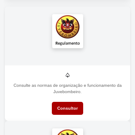
♤
Consulte as normas de organização e funcionamento da
Juvebombeiro.
Consultor